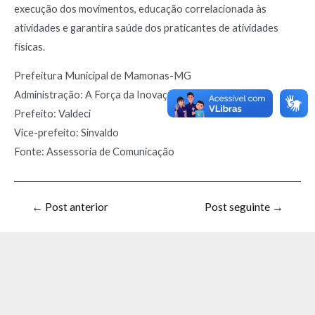
execução dos movimentos, educação correlacionada às
atividades e garantira saúde dos praticantes de atividades
físicas.
Prefeitura Municipal de Mamonas-MG
Administração: A Força da Inovação – 2021-2024
Prefeito: Valdeci
Vice-prefeito: Sinvaldo
Fonte: Assessoria de Comunicação
←
Post anterior
Post seguinte
→