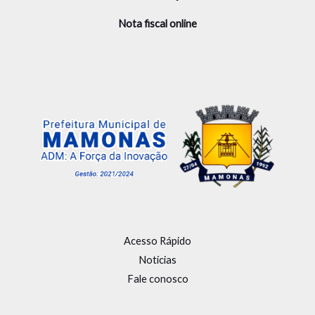
Nota fiscal online
Acesso Rápido
Notícias
Fale conosco