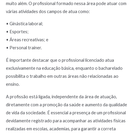
muito além. O profissional formado nessa área pode atuar com
várias atividades dos campos de atua como:
• Ginástica laboral;
• Esportes;
• Áreas recreativas; e
• Personal trainer.
É importante destacar que o profissional licenciado atua
exclusivamente na educação básica, enquanto o bacharelado
possibilita o trabalho em outras áreas não relacionadas ao
ensino.
A profissão está ligada, independente da área de atuação,
diretamente com a promoção da saúde e aumento da qualidade
de vida da sociedade. É essencial a presença de um profissional
devidamente registrado para acompanhar as atividades físicas
realizadas em escolas, academias, para garantir a correta