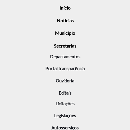
Início
Notícias
Município
Secretarias
Departamentos
Portal transparência
Ouvidoria
Editais
Licitações
Legislações
Autosserviços