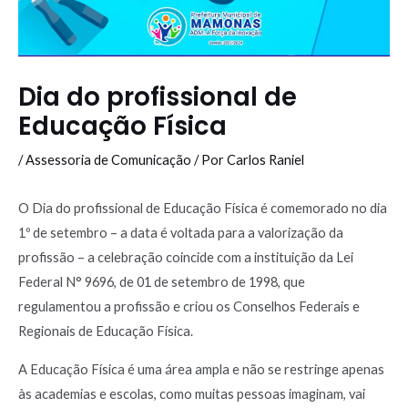
Dia do profissional de
Educação Física
/
Assessoria de Comunicação
/ Por
Carlos Raniel
O Dia do profissional de Educação Física é comemorado no dia
1º de setembro – a data é voltada para a valorização da
profissão – a celebração coincide com a instituição da Lei
Federal N° 9696, de 01 de setembro de 1998, que
regulamentou a profissão e criou os Conselhos Federais e
Regionais de Educação Física.
A Educação Física é uma área ampla e não se restringe apenas
às academias e escolas, como muitas pessoas imaginam, vai