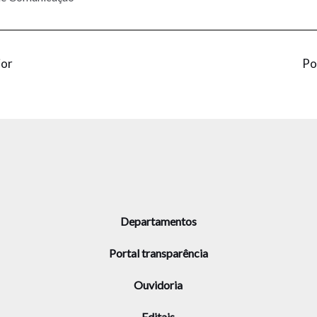
ior
Po
Departamentos
Portal transparência
Ouvidoria
Editais