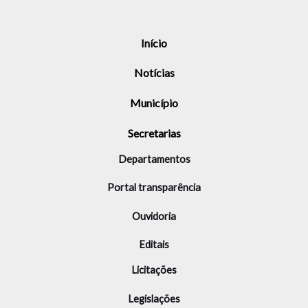
Início
Notícias
Município
Secretarias
Departamentos
Portal transparência
Ouvidoria
Editais
Licitações
Legislações