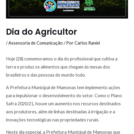
Dia do Agricultor
/
Assessoria de Comunicação
/ Por
Carlos Raniel
Hoje (28) comemoramos o dia do profissional que cultiva a
terra e produz os alimentos que chegam às mesas dos
brasileiros e das pessoas do mundo todo.
A Prefeitura Municipal de Mamonas tem implemento ações
para impulsionar o desenvolvimento do setor. Como o Plano
Safra 2020/21, houve um aumento nos recursos destinados
aos produtores, além de linhas destinadas à irrigação e a
inovações tecnológicas nas propriedades rurais.
Neste dia especial, a Prefeitura Municipal de Mamonas que