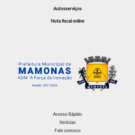
Autosserviços
Nota fiscal online
Acesso Rápido
Notícias
Fale conosco