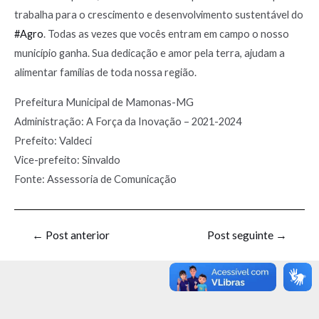
trabalha para o crescimento e desenvolvimento sustentável do
#Agro
. Todas as vezes que vocês entram em campo o nosso
município ganha. Sua dedicação e amor pela terra, ajudam a
alimentar famílias de toda nossa região.
Prefeitura Municipal de Mamonas-MG
Administração: A Força da Inovação – 2021-2024
Prefeito: Valdeci
Vice-prefeito: Sinvaldo
Fonte: Assessoria de Comunicação
←
Post anterior
Post seguinte
→