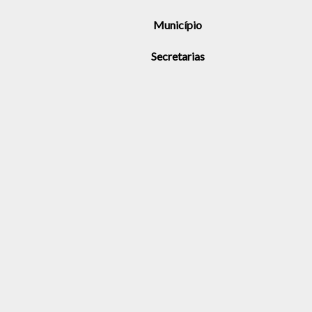
Município
Secretarias