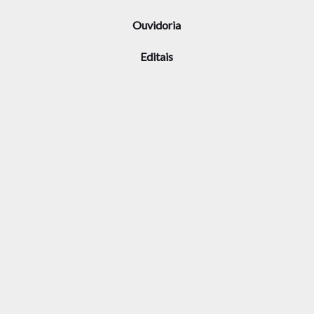
Ouvidoria
Editais