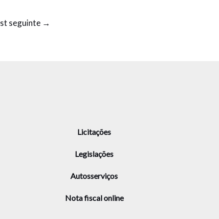
st seguinte
→
Licitações
Legislações
Autosserviços
Nota fiscal online