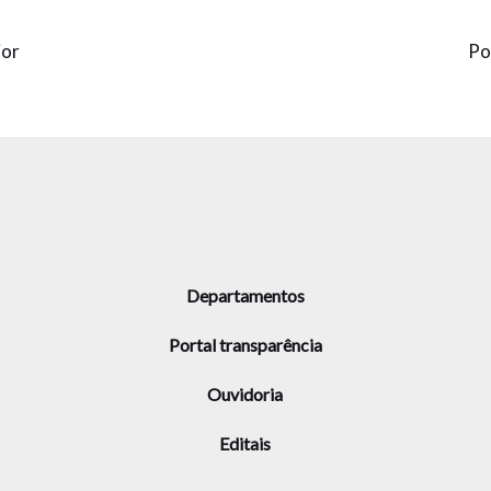
ior
Po
Departamentos
Portal transparência
Ouvidoria
Editais