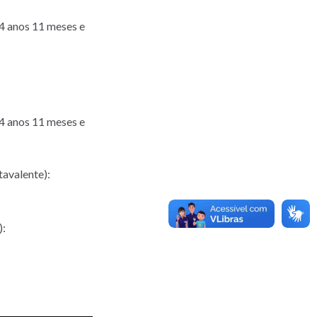
 4 anos 11 meses e
 4 anos 11 meses e
tavalente):
):