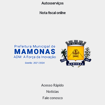
Autosserviços
Nota fiscal online
Acesso Rápido
Notícias
Fale conosco