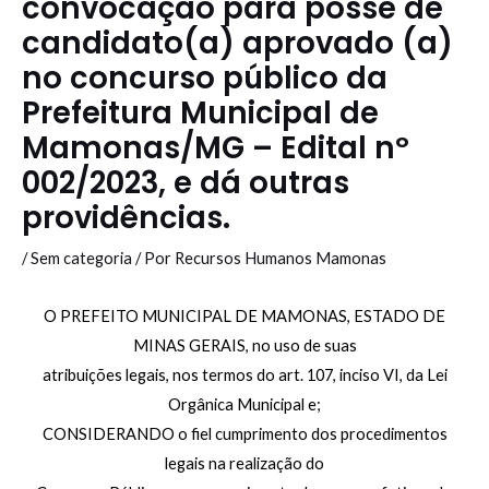
convocação para posse de
candidato(a) aprovado (a)
no concurso público da
Prefeitura Municipal de
Mamonas/MG – Edital nº
002/2023, e dá outras
providências.
/
Sem categoria
/ Por
Recursos Humanos Mamonas
O PREFEITO MUNICIPAL DE MAMONAS, ESTADO DE
MINAS GERAIS, no uso de suas
atribuições legais, nos termos do art. 107, inciso VI, da Lei
Orgânica Municipal e;
CONSIDERANDO o fiel cumprimento dos procedimentos
legais na realização do