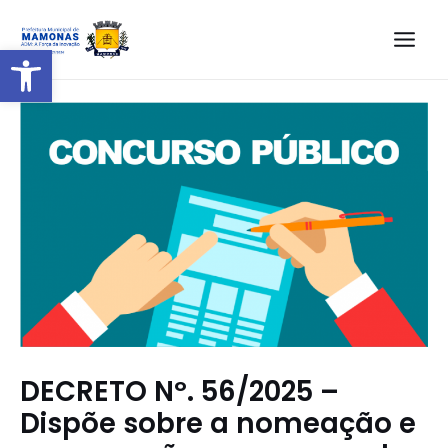
Barra de Ferramentas Aberta
DECRETO Nº. 56/2025 –
Dispõe sobre a nomeação e