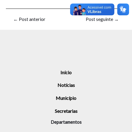
←
Post anterior
Post seguinte
→
Início
Notícias
Município
Secretarias
Departamentos