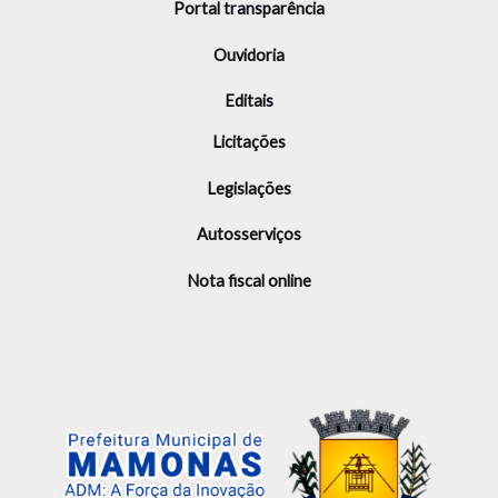
Portal transparência
Ouvidoria
Editais
Licitações
Legislações
Autosserviços
Nota fiscal online