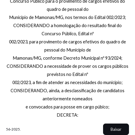
Concurso Público para o provimento de cargos efetivos do
quadro de pessoal do
Município de Mamonas/MG, nos termos do Edital 002/2023;
CONSIDERANDO a homologação do resultado final do
Concurso Público, Edital nº
002/2023, para provimento de cargos efetivos do quadro de
pessoal do Município de
Mamonas/MG, conforme Decreto Municipal nº 93/2024;
CONSIDERANDO a necessidade de prover os cargos públicos
previstos no Edital nº
002/2023, a fim de atender as necessidades do município;
CONSIDERANDO, ainda, a desclassificação de candidatos
anteriormente nomeados
e convocados para posse em cargo púbico;
DECRETA:
Baixar
56-2025.