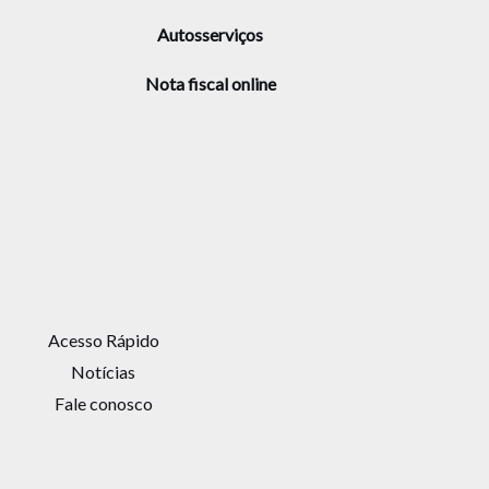
Autosserviços
Nota fiscal online
Acesso Rápido
Notícias
Fale conosco