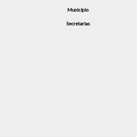
Município
Secretarias