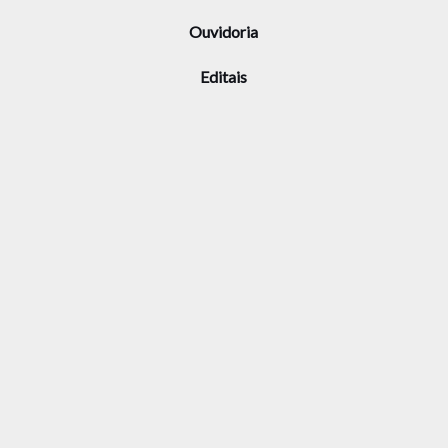
Ouvidoria
Editais