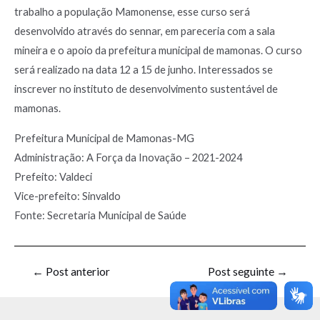
trabalho a população Mamonense, esse curso será
desenvolvido através do sennar, em pareceria com a sala
mineira e o apoio da prefeitura municipal de mamonas. O curso
será realizado na data 12 a 15 de junho. Interessados se
inscrever no instituto de desenvolvimento sustentável de
mamonas.
Prefeitura Municipal de Mamonas-MG
Administração: A Força da Inovação – 2021-2024
Prefeito: Valdeci
Vice-prefeito: Sinvaldo
Fonte: Secretaria Municipal de Saúde
←
Post anterior
Post seguinte
→