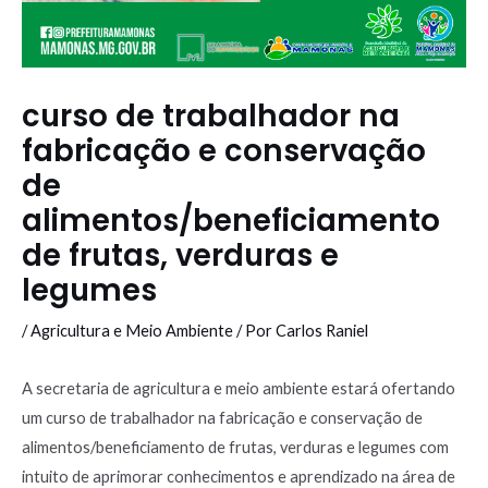
curso de trabalhador na
fabricação e conservação
de
alimentos/beneficiamento
de frutas, verduras e
legumes
/
Agricultura e Meio Ambiente
/ Por
Carlos Raniel
A secretaria de agricultura e meio ambiente estará ofertando
um curso de trabalhador na fabricação e conservação de
alimentos/beneficiamento de frutas, verduras e legumes com
intuito de aprimorar conhecimentos e aprendizado na área de