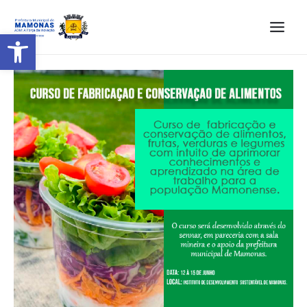
Barra de Ferramentas Aberta