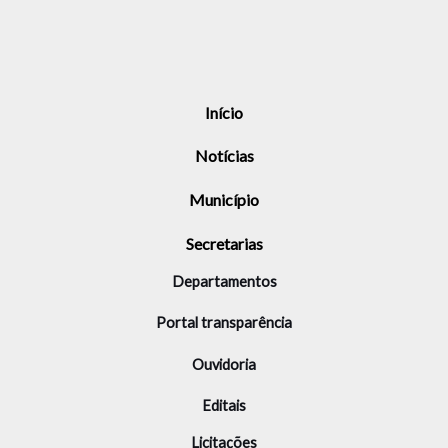
Início
Notícias
Município
Secretarias
Departamentos
Portal transparência
Ouvidoria
Editais
Licitações