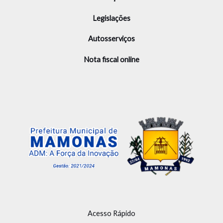
Legislações
Autosserviços
Nota fiscal online
Acesso Rápido