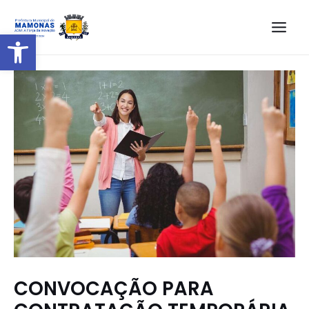
Barra de Ferramentas Aberta
CONVOCAÇÃO PARA