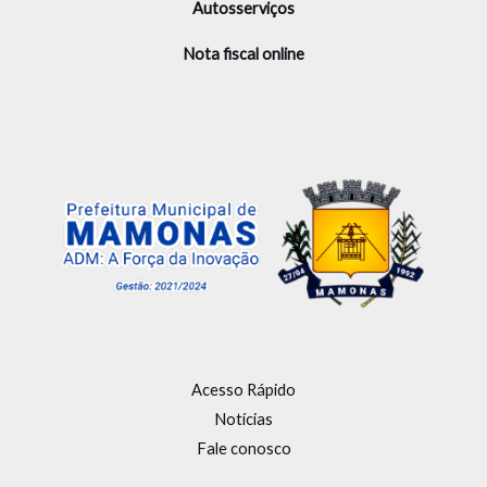
Autosserviços
Nota fiscal online
Acesso Rápido
Notícias
Fale conosco