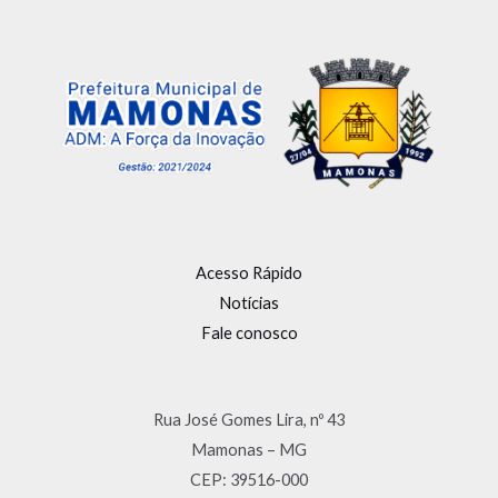
Acesso Rápido
Notícias
Fale conosco
Rua José Gomes Lira, nº 43
Mamonas – MG
CEP: 39516-000