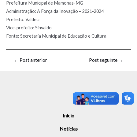
Prefeitura Municipal de Mamonas-MG
Administração: A Força da Inovação – 2021-2024
Prefeito: Valdeci
Vice-prefeito: Sinvaldo
Fonte: Secretaria Municipal de Educação e Cultura
←
Post anterior
Post seguinte
→
Início
Notícias