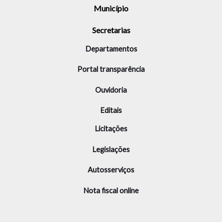
Município
Secretarias
Departamentos
Portal transparência
Ouvidoria
Editais
Licitações
Legislações
Autosserviços
Nota fiscal online