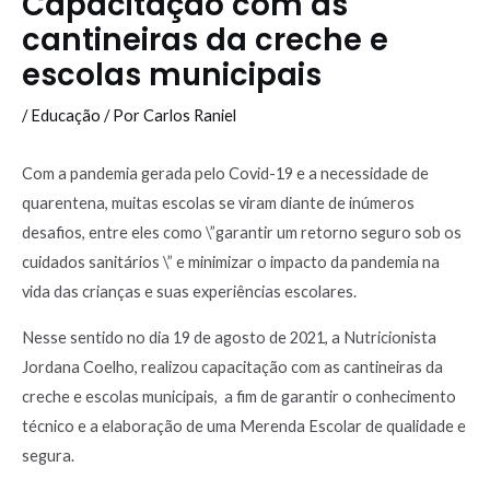
Capacitação com as
cantineiras da creche e
escolas municipais
/
Educação
/ Por
Carlos Raniel
Com a pandemia gerada pelo Covid-19 e a necessidade de
quarentena, muitas escolas se viram diante de inúmeros
desafios, entre eles como \”garantir um retorno seguro sob os
cuidados sanitários \” e minimizar o impacto da pandemia na
vida das crianças e suas experiências escolares.
Nesse sentido no dia 19 de agosto de 2021, a Nutricionista
Jordana Coelho, realizou capacitação com as cantineiras da
creche e escolas municipais, a fim de garantir o conhecimento
técnico e a elaboração de uma Merenda Escolar de qualidade e
segura.