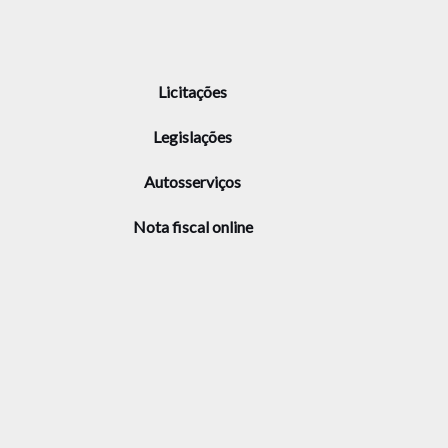
Licitações
Legislações
Autosserviços
Nota fiscal online