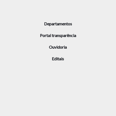
Departamentos
Portal transparência
Ouvidoria
Editais