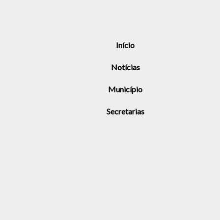
Início
Notícias
Município
Secretarias