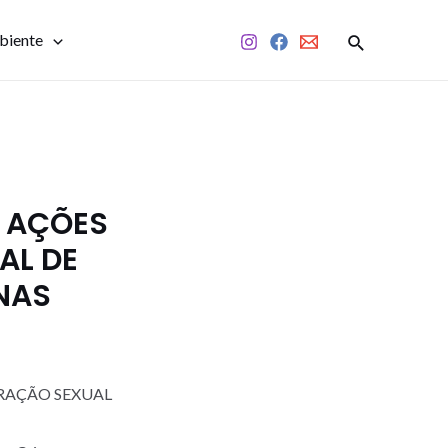
biente
 AÇÕES
AL DE
NAS
RAÇÃO SEXUAL