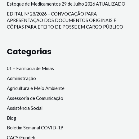
Estoque de Medicamentos 29 de Julho 2026 ATUALIZADO
EDITAL Nº 28/2026 – CONVOCAÇÃO PARA
APRESENTAÇÃO DOS DOCUMENTOS ORIGINAIS E
CÓPIAS PARA EFEITO DE POSSE EM CARGO PÚBLICO
Categorias
01 – Farmácia de Minas
Administração
Agricultura e Meio Ambiente
Assessoria de Comunicação
Assistência Social
Blog
Boletim Semanal COVID-19
CACS/Fundeb