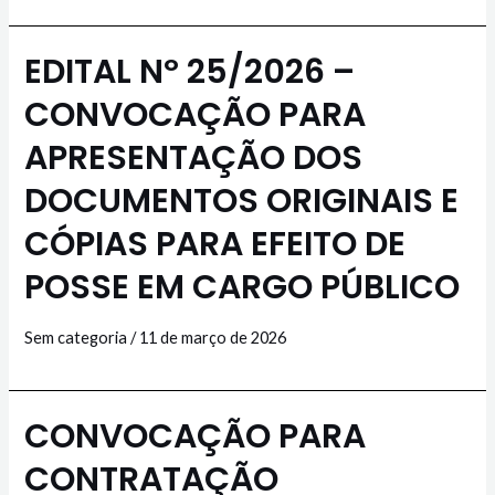
EDITAL Nº 25/2026 –
CONVOCAÇÃO PARA
APRESENTAÇÃO DOS
DOCUMENTOS ORIGINAIS E
CÓPIAS PARA EFEITO DE
POSSE EM CARGO PÚBLICO
Sem categoria
/
11 de março de 2026
CONVOCAÇÃO PARA
CONTRATAÇÃO