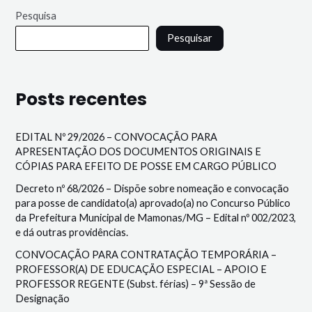
Pesquisa
Pesquisar
Posts recentes
EDITAL Nº 29/2026 – CONVOCAÇÃO PARA
APRESENTAÇÃO DOS DOCUMENTOS ORIGINAIS E
CÓPIAS PARA EFEITO DE POSSE EM CARGO PÚBLICO
Decreto nº 68/2026 – Dispõe sobre nomeação e convocação
para posse de candidato(a) aprovado(a) no Concurso Público
da Prefeitura Municipal de Mamonas/MG – Edital nº 002/2023,
e dá outras providências.
CONVOCAÇÃO PARA CONTRATAÇÃO TEMPORÁRIA –
PROFESSOR(A) DE EDUCAÇÃO ESPECIAL – APOIO E
PROFESSOR REGENTE (Subst. férias) – 9ª Sessão de
Designação