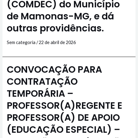
(COMDEC) do Município
de Mamonas-MG, e dá
outras providências.
Sem categoria
/
22 de abril de 2026
CONVOCAÇÃO PARA
CONTRATAÇÃO
TEMPORÁRIA –
PROFESSOR(A)REGENTE E
PROFESSOR(A) DE APOIO
(EDUCAÇÃO ESPECIAL) –