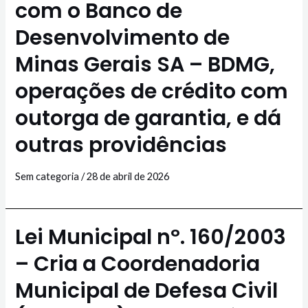
com o Banco de
Desenvolvimento de
Minas Gerais SA – BDMG,
operações de crédito com
outorga de garantia, e dá
outras providências
Sem categoria
/
28 de abril de 2026
Lei Municipal nº. 160/2003
– Cria a Coordenadoria
Municipal de Defesa Civil