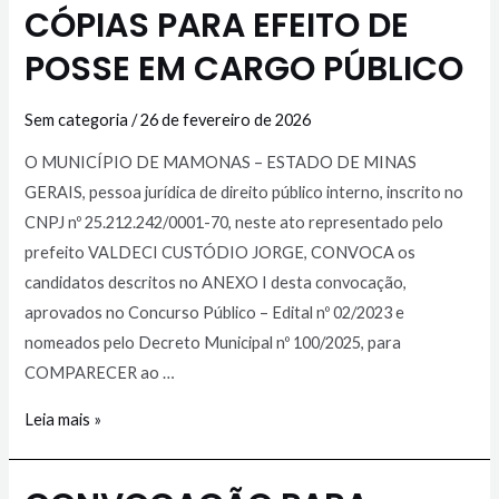
CÓPIAS PARA EFEITO DE
POSSE EM CARGO PÚBLICO
Sem categoria
/
26 de fevereiro de 2026
O MUNICÍPIO DE MAMONAS – ESTADO DE MINAS
GERAIS, pessoa jurídica de direito público interno, inscrito no
CNPJ nº 25.212.242/0001-70, neste ato representado pelo
prefeito VALDECI CUSTÓDIO JORGE, CONVOCA os
candidatos descritos no ANEXO I desta convocação,
aprovados no Concurso Público – Edital nº 02/2023 e
nomeados pelo Decreto Municipal nº 100/2025, para
COMPARECER ao …
Leia mais »