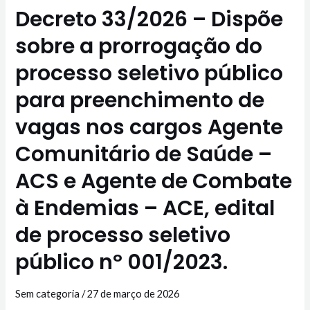
Decreto 33/2026 – Dispõe
sobre a prorrogação do
processo seletivo público
para preenchimento de
vagas nos cargos Agente
Comunitário de Saúde –
ACS e Agente de Combate
à Endemias – ACE, edital
de processo seletivo
público nº 001/2023.
Sem categoria
/
27 de março de 2026