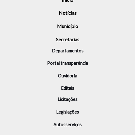
Notícias
Município
Secretarias
Departamentos
Portal transparência
Ouvidoria
Editais
Licitações
Legislações
Autosserviços