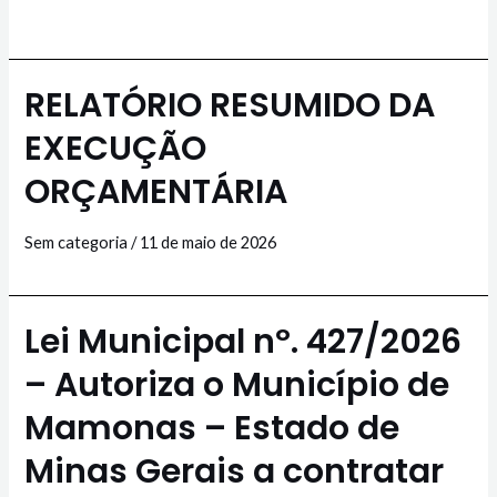
RELATÓRIO RESUMIDO DA
EXECUÇÃO
ORÇAMENTÁRIA
Sem categoria
/
11 de maio de 2026
Lei Municipal nº. 427/2026
– Autoriza o Município de
Mamonas – Estado de
Minas Gerais a contratar