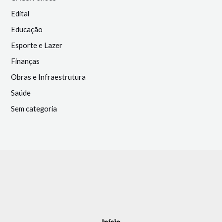
Edital
Educação
Esporte e Lazer
Finanças
Obras e Infraestrutura
Saúde
Sem categoria
Início