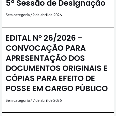
5ª Sessão de Designação
Sem categoria
/
9 de abril de 2026
EDITAL Nº 26/2026 –
CONVOCAÇÃO PARA
APRESENTAÇÃO DOS
DOCUMENTOS ORIGINAIS E
CÓPIAS PARA EFEITO DE
POSSE EM CARGO PÚBLICO
Sem categoria
/
7 de abril de 2026