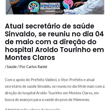
Atual secretário de saúde
Sinvaldo, se reuniu no dia 04
de maio com a direção do
hospital Aroldo Tourinho em
Montes Claros
/
Saúde
/ Por
Carlos Raniel
Com o apoio do Prefeito Valdeci, o Vice-Prefeito e atual
secretário de saúde Sinvaldo, se reuniu no dia 04 de maio com a
direção do hospital Aroldo Tourinho em Montes Claros, em
busca de avanços para a saúde do povo de Mamonas.
Administração a força da inovação