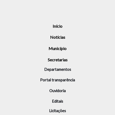
Início
Notícias
Município
Secretarias
Departamentos
Portal transparência
Ouvidoria
Editais
Licitações