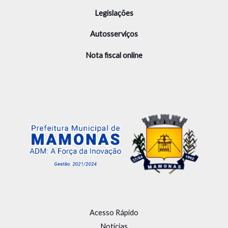
Legislações
Autosserviços
Nota fiscal online
Acesso Rápido
Notícias