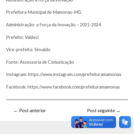
Prefeitura Municipal de Mamonas-MG
Administração: a Força da Inovação – 2021-2024
Prefeito: Valdeci
Vice-prefeito: Sinvaldo
Fonte: Assessoria de Comunicação
Instagram: https://www.instagram.com/prefeituramamonas
Facebook: https://www.facebook.com/prefeituramamonas
←
Post anterior
Post seguinte
→