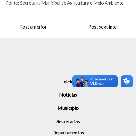
Fonte: Secretaria Municipal de Agricultura e Meio Ambiente
←
Post anterior
Post seguinte
→
Início
Notícias
Município
Secretarias
Departamentos