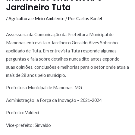
Jardineiro Tuta
/
Agricultura e Meio Ambiente
/ Por
Carlos Raniel
Assessoria da Comunicação da Prefeitura Municipal de
Mamonas entrevista o Jardineiro Geraldo Alves Sobrinho
apelidado de Tuta. Em entrevista Tuta responde algumas
perguntas e fala sobre detalhes nunca dito antes expondo
suas opiniões, conclusões e melhorias para o setor onde atua a
mais de 28 anos pelo município.
Prefeitura Municipal de Mamonas-MG
Administração: a Força da Inovação – 2021-2024
Prefeito: Valdeci
Vice-prefeito: Sinvaldo