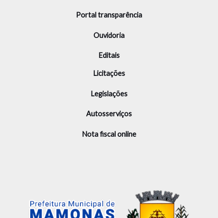
Portal transparência
Ouvidoria
Editais
Licitações
Legislações
Autosserviços
Nota fiscal online