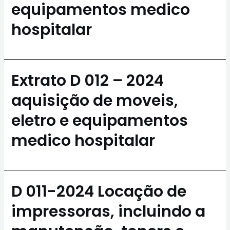
equipamentos medico
hospitalar
Extrato D 012 – 2024
aquisição de moveis,
eletro e equipamentos
medico hospitalar
D 011-2024 Locação de
impressoras, incluindo a