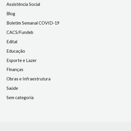
Assistência Social
Blog
Boletim Semanal COVID-19
CACS/Fundeb
Edital
Educação
Esporte e Lazer
Finanças
Obras e Infraestrutura
Saúde
Sem categoria