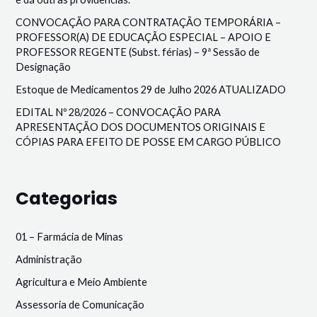
CONVOCAÇÃO PARA CONTRATAÇÃO TEMPORÁRIA –
PROFESSOR(A) DE EDUCAÇÃO ESPECIAL – APOIO E
PROFESSOR REGENTE (Subst. férias) – 9ª Sessão de
Designação
Estoque de Medicamentos 29 de Julho 2026 ATUALIZADO
EDITAL Nº 28/2026 – CONVOCAÇÃO PARA
APRESENTAÇÃO DOS DOCUMENTOS ORIGINAIS E
CÓPIAS PARA EFEITO DE POSSE EM CARGO PÚBLICO
Categorias
01 – Farmácia de Minas
Administração
Agricultura e Meio Ambiente
Assessoria de Comunicação