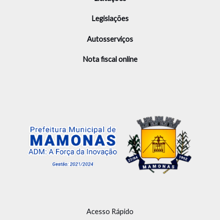
Legislações
Autosserviços
Nota fiscal online
Acesso Rápido