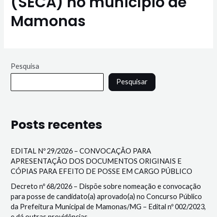
(SECA) no município de
Mamonas
Pesquisa
Pesquisar
Posts recentes
EDITAL Nº 29/2026 – CONVOCAÇÃO PARA
APRESENTAÇÃO DOS DOCUMENTOS ORIGINAIS E
CÓPIAS PARA EFEITO DE POSSE EM CARGO PÚBLICO
Decreto nº 68/2026 – Dispõe sobre nomeação e convocação
para posse de candidato(a) aprovado(a) no Concurso Público
da Prefeitura Municipal de Mamonas/MG – Edital nº 002/2023,
e dá outras providências.