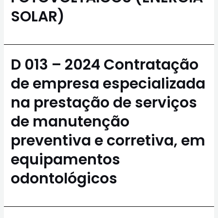
SOLAR)
D 013 – 2024 Contratação
de empresa especializada
na prestação de serviços
de manutenção
preventiva e corretiva, em
equipamentos
odontológicos