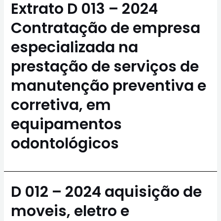
Extrato D 013 – 2024
Contratação de empresa
especializada na
prestação de serviços de
manutenção preventiva e
corretiva, em
equipamentos
odontológicos
D 012 – 2024 aquisição de
moveis, eletro e