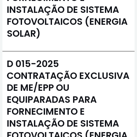
INSTALAÇÃO DE SISTEMA
FOTOVOLTAICOS (ENERGIA
SOLAR)
D 015-2025
CONTRATAÇÃO EXCLUSIVA
DE ME/EPP OU
EQUIPARADAS PARA
FORNECIMENTO E
INSTALAÇÃO DE SISTEMA
FOTOVOLTAICOS (ENERGIA