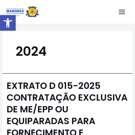
Barra de Ferramentas Aberta
2024
EXTRATO D 015-2025
CONTRATAÇÃO EXCLUSIVA
DE ME/EPP OU
EQUIPARADAS PARA
FORNECIMENTO E