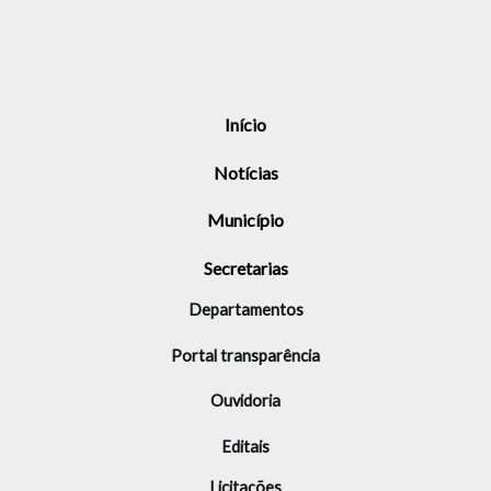
Início
Notícias
Município
Secretarias
Departamentos
Portal transparência
Ouvidoria
Editais
Licitações