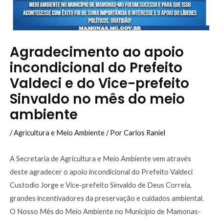
Agradecimento ao apoio
incondicional do Prefeito
Valdeci e do Vice-prefeito
Sinvaldo no mês do meio
ambiente
/
Agricultura e Meio Ambiente
/ Por
Carlos Raniel
A Secretaria de Agricultura e Meio Ambiente vem através
deste agradecer o apoio incondicional do Prefeito Valdeci
Custodio Jorge e Vice-prefeito Sinvaldo de Deus Correia,
grandes incentivadores da preservação e cuidados ambiental.
O Nosso Mês do Meio Ambiente no Município de Mamonas-