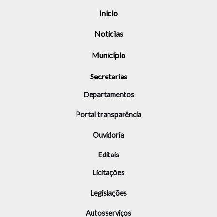
Início
Notícias
Município
Secretarias
Departamentos
Portal transparência
Ouvidoria
Editais
Licitações
Legislações
Autosserviços