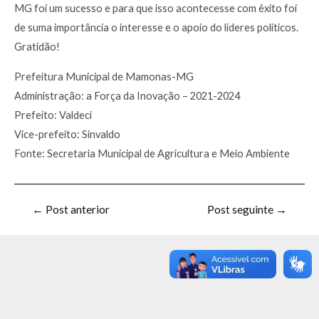
MG foi um sucesso e para que isso acontecesse com êxito foi
de suma importância o interesse e o apoio do líderes políticos.
Gratidão!
Prefeitura Municipal de Mamonas-MG
Administração: a Força da Inovação – 2021-2024
Prefeito: Valdeci
Vice-prefeito: Sinvaldo
Fonte: Secretaria Municipal de Agricultura e Meio Ambiente
←
Post anterior
Post seguinte
→