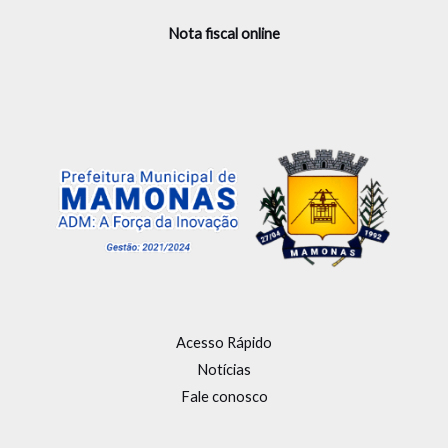
Nota fiscal online
Acesso Rápido
Notícias
Fale conosco