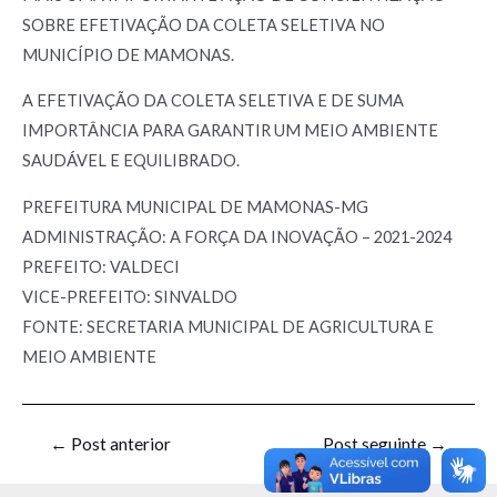
SOBRE EFETIVAÇÃO DA COLETA SELETIVA NO
MUNICÍPIO DE MAMONAS.
A EFETIVAÇÃO DA COLETA SELETIVA E DE SUMA
IMPORTÂNCIA PARA GARANTIR UM MEIO AMBIENTE
SAUDÁVEL E EQUILIBRADO.
PREFEITURA MUNICIPAL DE MAMONAS-MG
ADMINISTRAÇÃO: A FORÇA DA INOVAÇÃO – 2021-2024
PREFEITO: VALDECI
VICE-PREFEITO: SINVALDO
FONTE: SECRETARIA MUNICIPAL DE AGRICULTURA E
MEIO AMBIENTE
←
Post anterior
Post seguinte
→