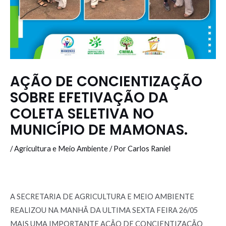
AÇÃO DE CONCIENTIZAÇÃO
SOBRE EFETIVAÇÃO DA
COLETA SELETIVA NO
MUNICÍPIO DE MAMONAS.
/
Agricultura e Meio Ambiente
/ Por
Carlos Raniel
A SECRETARIA DE AGRICULTURA E MEIO AMBIENTE
REALIZOU NA MANHÃ DA ULTIMA SEXTA FEIRA 26/05
MAIS UMA IMPORTANTE AÇÃO DE CONCIENTIZAÇÃO