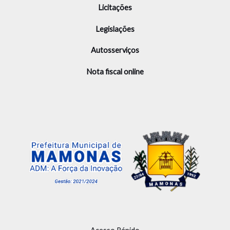
Licitações
Legislações
Autosserviços
Nota fiscal online