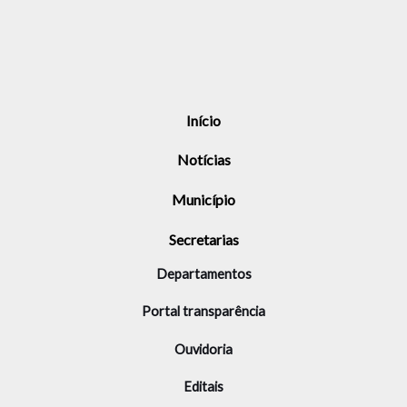
Início
Notícias
Município
Secretarias
Departamentos
Portal transparência
Ouvidoria
Editais