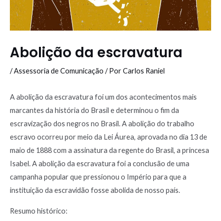
Abolição da escravatura
/
Assessoria de Comunicação
/ Por
Carlos Raniel
A abolição da escravatura foi um dos acontecimentos mais
marcantes da história do Brasil e determinou o fim da
escravização dos negros no Brasil. A abolição do trabalho
escravo ocorreu por meio da Lei Áurea, aprovada no dia 13 de
maio de 1888 com a assinatura da regente do Brasil, a princesa
Isabel. A abolição da escravatura foi a conclusão de uma
campanha popular que pressionou o Império para que a
instituição da escravidão fosse abolida de nosso país.
Resumo histórico: