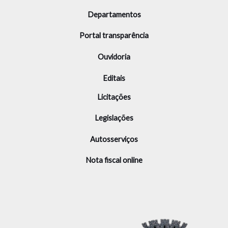
Departamentos
Portal transparência
Ouvidoria
Editais
Licitações
Legislações
Autosserviços
Nota fiscal online