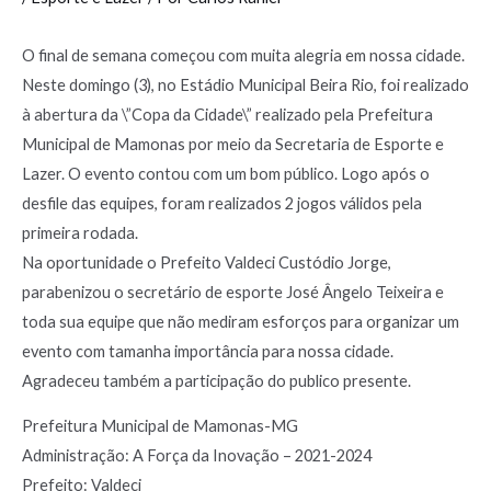
O final de semana começou com muita alegria em nossa cidade.
Neste domingo (3), no Estádio Municipal Beira Rio, foi realizado
à abertura da \”Copa da Cidade\” realizado pela Prefeitura
Municipal de Mamonas por meio da Secretaria de Esporte e
Lazer. O evento contou com um bom público. Logo após o
desfile das equipes, foram realizados 2 jogos válidos pela
primeira rodada.
Na oportunidade o Prefeito Valdeci Custódio Jorge,
parabenizou o secretário de esporte José Ângelo Teixeira e
toda sua equipe que não mediram esforços para organizar um
evento com tamanha importância para nossa cidade.
Agradeceu também a participação do publico presente.
Prefeitura Municipal de Mamonas-MG
Administração: A Força da Inovação – 2021-2024
Prefeito: Valdeci