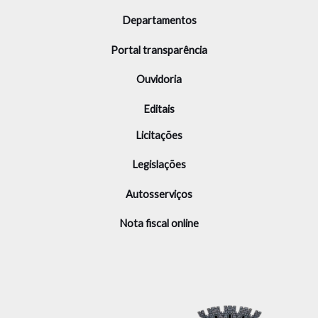
Departamentos
Portal transparência
Ouvidoria
Editais
Licitações
Legislações
Autosserviços
Nota fiscal online