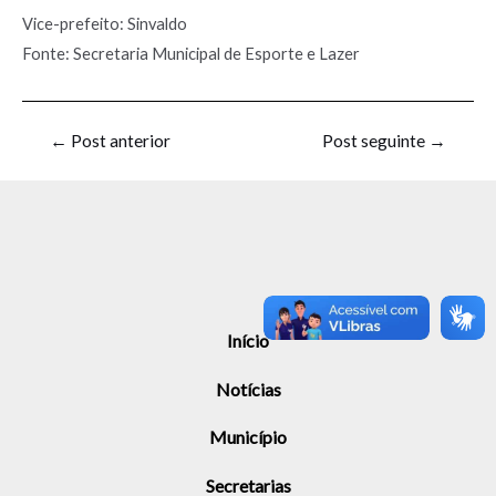
Vice-prefeito: Sinvaldo
Fonte: Secretaria Municipal de Esporte e Lazer
←
Post anterior
Post seguinte
→
Início
Notícias
Município
Secretarias