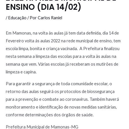
ENSINO (DIA 14/02)
/
Educação
/ Por
Carlos Raniel
Em Mamonas, na volta às aulas já tem data definida, dia 14 de
Fevereiro volta ás aulas 2022 na rede municipal de ensino, tem
escola limpa, bonita e criança vacinada. A Prefeitura finalizou
nesta semana a limpeza das escolas para a volta às aulas na
semana que vem. Várias escolas já receberam os mutirões de
limpeza e capina.
Para garantir a segurança de toda comunidade escolar, o
retorno das aulas seguirá os protocolos de biossegurança
para a prevenção e combate ao coronavírus. Também haverá
monitoramento e identificação de novas medidas sanitárias,
conforme determinações dos órgãos de saúde.
Prefeitura Municipal de Mamonas-MG