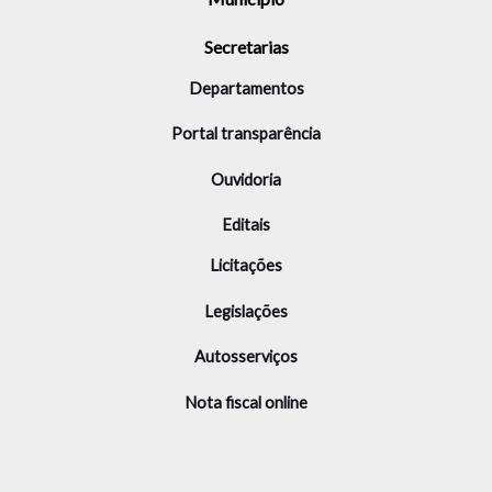
Secretarias
Departamentos
Portal transparência
Ouvidoria
Editais
Licitações
Legislações
Autosserviços
Nota fiscal online