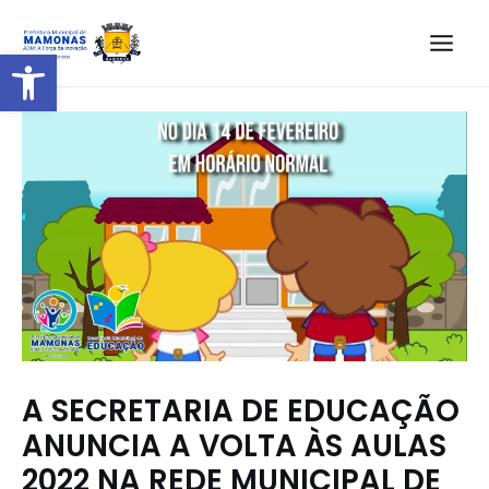
Barra de Ferramentas Aberta
A SECRETARIA DE EDUCAÇÃO
ANUNCIA A VOLTA ÀS AULAS
2022 NA REDE MUNICIPAL DE