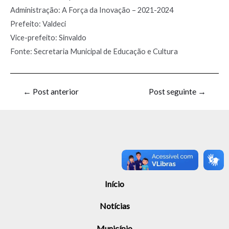
Administração: A Força da Inovação – 2021-2024
Prefeito: Valdeci
Vice-prefeito: Sinvaldo
Fonte: Secretaria Municipal de Educação e Cultura
←
Post anterior
Post seguinte
→
Início
Notícias
Município