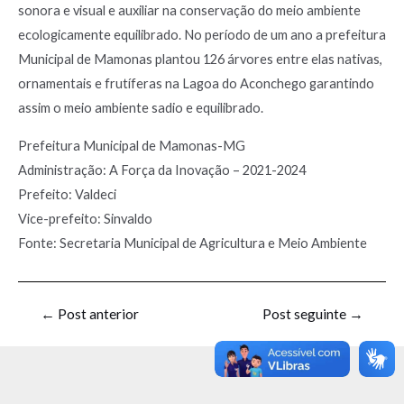
sonora e visual e auxiliar na conservação do meio ambiente
ecologicamente equilibrado. No período de um ano a prefeitura
Municipal de Mamonas plantou 126 árvores entre elas nativas,
ornamentais e frutíferas na Lagoa do Aconchego garantindo
assim o meio ambiente sadio e equilibrado.
Prefeitura Municipal de Mamonas-MG
Administração: A Força da Inovação – 2021-2024
Prefeito: Valdeci
Vice-prefeito: Sinvaldo
Fonte: Secretaria Municipal de Agricultura e Meio Ambiente
←
Post anterior
Post seguinte
→