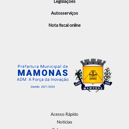
Legislações
Autosserviços
Nota fiscal online
Acesso Rápido
Notícias