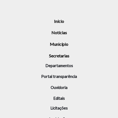
Início
Notícias
Município
Secretarias
Departamentos
Portal transparência
Ouvidoria
Editais
Licitações