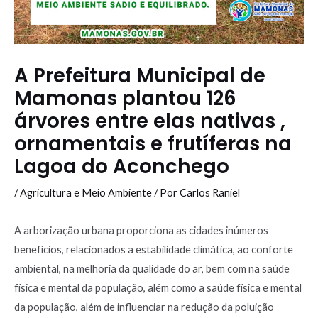
A Prefeitura Municipal de
Mamonas plantou 126
árvores entre elas nativas ,
ornamentais e frutíferas na
Lagoa do Aconchego
/
Agricultura e Meio Ambiente
/ Por
Carlos Raniel
A arborização urbana proporciona as cidades inúmeros
benefícios, relacionados a estabilidade climática, ao conforte
ambiental, na melhoria da qualidade do ar, bem com na saúde
física e mental da população, além como a saúde física e mental
da população, além de influenciar na redução da poluição