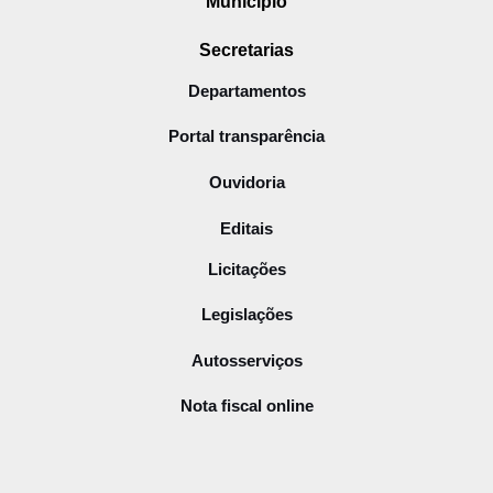
Município
Secretarias
Departamentos
Portal transparência
Ouvidoria
Editais
Licitações
Legislações
Autosserviços
Nota fiscal online