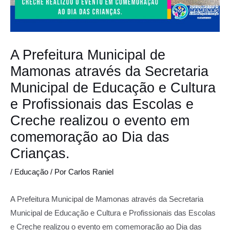
A Prefeitura Municipal de
Mamonas através da Secretaria
Municipal de Educação e Cultura
e Profissionais das Escolas e
Creche realizou o evento em
comemoração ao Dia das
Crianças.
/
Educação
/ Por
Carlos Raniel
A Prefeitura Municipal de Mamonas através da Secretaria
Municipal de Educação e Cultura e Profissionais das Escolas
e Creche realizou o evento em comemoração ao Dia das