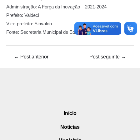
Administração: A Força da Inovação – 2021-2024
Prefeito: Valdeci
Vice-prefeito: Sinvaldo
Fonte: Secretaria Municipal de Educação e Cultura
←
Post anterior
Post seguinte
→
Início
Notícias