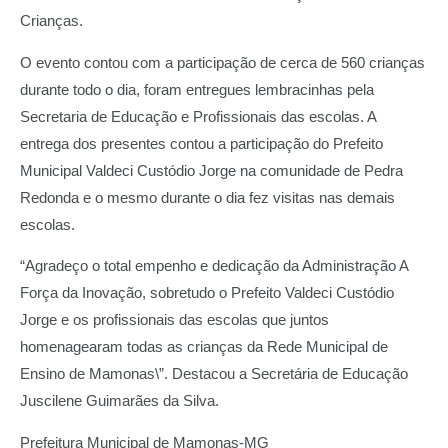
Crianças.
O evento contou com a participação de cerca de 560 crianças
durante todo o dia, foram entregues lembracinhas pela
Secretaria de Educação e Profissionais das escolas. A
entrega dos presentes contou a participação do Prefeito
Municipal Valdeci Custódio Jorge na comunidade de Pedra
Redonda e o mesmo durante o dia fez visitas nas demais
escolas.
“Agradeço o total empenho e dedicação da Administração A
Força da Inovação, sobretudo o Prefeito Valdeci Custódio
Jorge e os profissionais das escolas que juntos
homenagearam todas as crianças da Rede Municipal de
Ensino de Mamonas\”. Destacou a Secretária de Educação
Juscilene Guimarães da Silva.
Prefeitura Municipal de Mamonas-MG