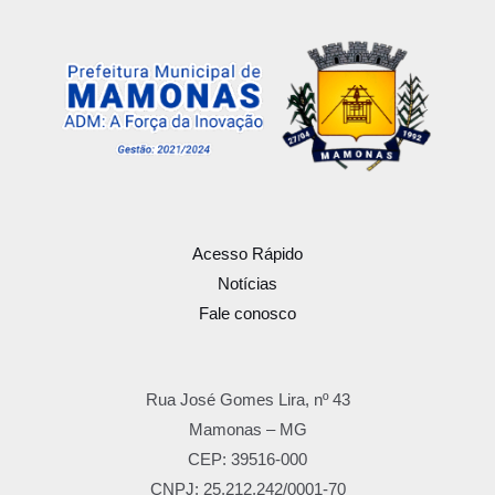
Acesso Rápido
Notícias
Fale conosco
Rua José Gomes Lira, nº 43
Mamonas – MG
CEP: 39516-000
CNPJ: 25.212.242/0001-70