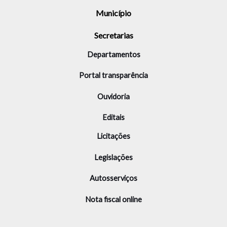
Município
Secretarias
Departamentos
Portal transparência
Ouvidoria
Editais
Licitações
Legislações
Autosserviços
Nota fiscal online