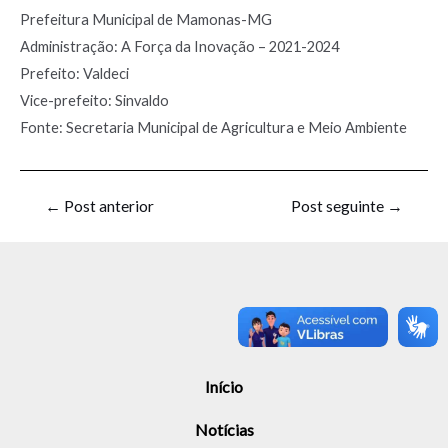
Prefeitura Municipal de Mamonas-MG
Administração: A Força da Inovação – 2021-2024
Prefeito: Valdeci
Vice-prefeito: Sinvaldo
Fonte: Secretaria Municipal de Agricultura e Meio Ambiente
←
Post anterior
Post seguinte
→
Início
Notícias