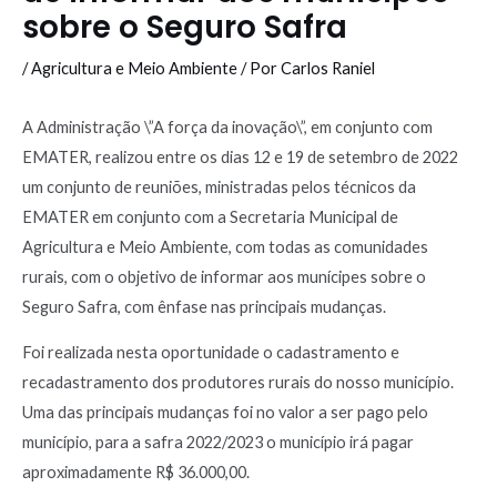
sobre o Seguro Safra
/
Agricultura e Meio Ambiente
/ Por
Carlos Raniel
A Administração \”A força da inovação\”, em conjunto com
EMATER, realizou entre os dias 12 e 19 de setembro de 2022
um conjunto de reuniões, ministradas pelos técnicos da
EMATER em conjunto com a Secretaria Municipal de
Agricultura e Meio Ambiente, com todas as comunidades
rurais, com o objetivo de informar aos munícipes sobre o
Seguro Safra, com ênfase nas principais mudanças.
Foi realizada nesta oportunidade o cadastramento e
recadastramento dos produtores rurais do nosso município.
Uma das principais mudanças foi no valor a ser pago pelo
município, para a safra 2022/2023 o município irá pagar
aproximadamente R$ 36.000,00.