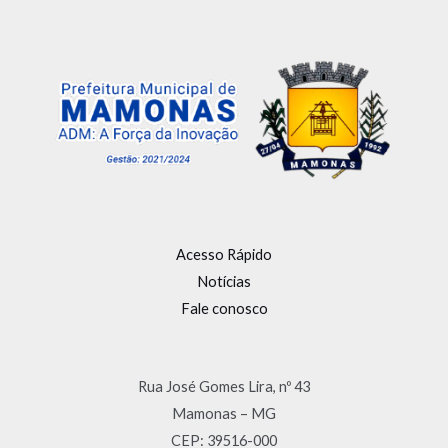
Acesso Rápido
Notícias
Fale conosco
Rua José Gomes Lira, nº 43
Mamonas – MG
CEP: 39516-000