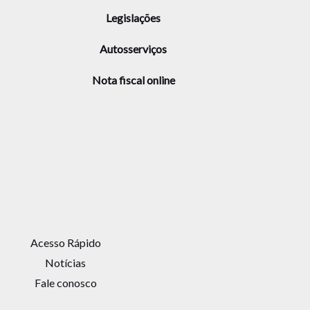
Legislações
Autosserviços
Nota fiscal online
Acesso Rápido
Notícias
Fale conosco