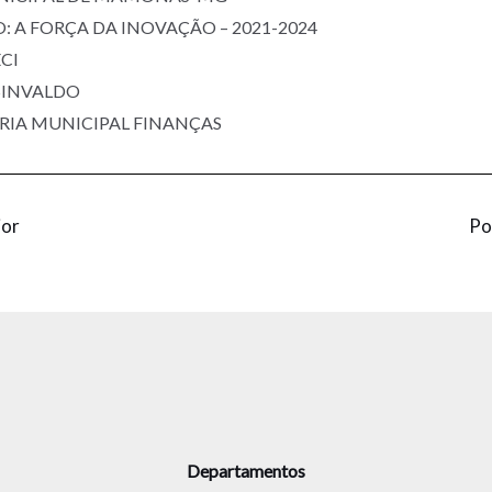
 A FORÇA DA INOVAÇÃO – 2021-2024
CI
 SINVALDO
RIA MUNICIPAL FINANÇAS
ior
Po
Departamentos