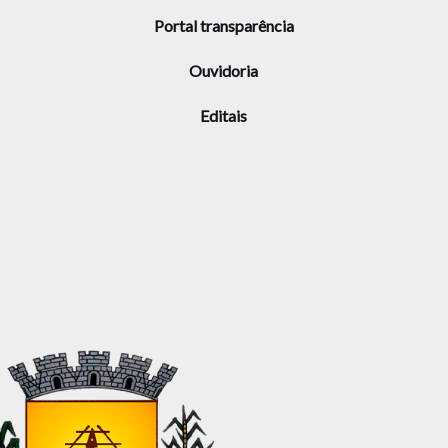
Portal transparência
Ouvidoria
Editais