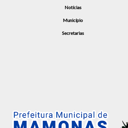
Notícias
Município
Secretarias