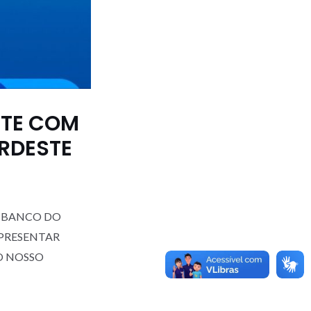
NTE COM
RDESTE
 BANCO DO
PRESENTAR
O NOSSO