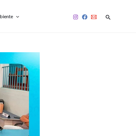
biente