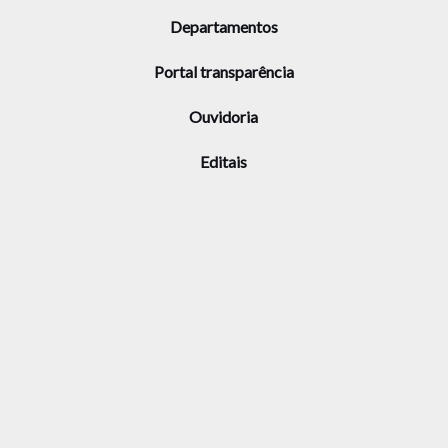
Departamentos
Portal transparência
Ouvidoria
Editais