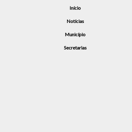
Início
Notícias
Município
Secretarias