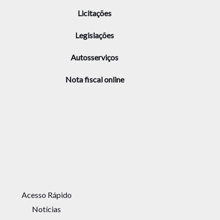
Licitações
Legislações
Autosserviços
Nota fiscal online
Acesso Rápido
Notícias