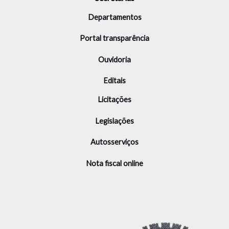
Departamentos
Portal transparência
Ouvidoria
Editais
Licitações
Legislações
Autosserviços
Nota fiscal online