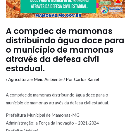
A compdec de mamonas
distribuindo água doce para
o município de mamonas
através da defesa civil
estadual.
/
Agricultura e Meio Ambiente
/ Por
Carlos Raniel
A compdec de mamonas distribuindo água doce para o
município de mamonas através da defesa civil estadual.
Prefeitura Municipal de Mamonas-MG
Administração: a Força da Inovação – 2021-2024
Prefeito: Valdeci