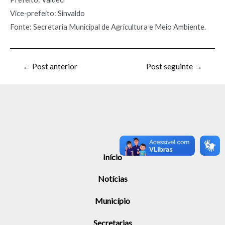
Vice-prefeito: Sinvaldo
Fonte: Secretaria Municipal de Agricultura e Meio Ambiente.
←
Post anterior
Post seguinte
→
Início
Notícias
Município
Secretarias