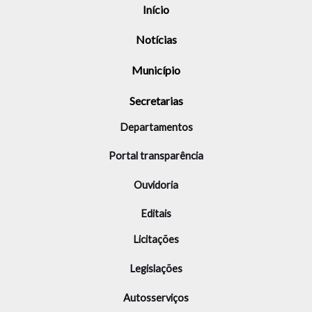
Início
Notícias
Município
Secretarias
Departamentos
Portal transparência
Ouvidoria
Editais
Licitações
Legislações
Autosserviços