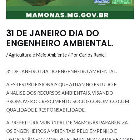
31 DE JANEIRO DIA DO
ENGENHEIRO AMBIENTAL.
/
Agricultura e Meio Ambiente
/ Por
Carlos Raniel
31 DE JANEIRO DIA DO ENGENHEIRO AMBIENTAL.
A ESTES PROFISIONAIS QUE ATUAN NO ESTUDO E
ANALISE DOS RECURSOS AMBIENTAIS, VISANDO
PROMOVER O CRESCIMENTO SOCIOECONOMICO COM
QUALIDADE E RESPONSABILIDADE.
A PREFEITURA MUNICIPAL DE MAMONAS PARABENIZA
OS ENGENHEIROS AMBIENTAIS PELO EMPENHO E
DEDICAÇÃO EM CONSTRUIR UM MUNDO CADA VEZ MAIS