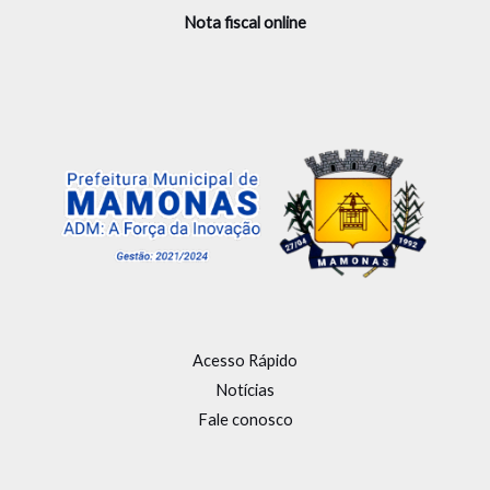
Nota fiscal online
Acesso Rápido
Notícias
Fale conosco