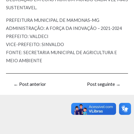
SUSTENTAVEL.
PREFEITURA MUNICIPAL DE MAMONAS-MG
ADMINISTRAÇÃO: A FORÇA DA INOVAÇÃO – 2021-2024
PREFEITO: VALDECI
VICE-PREFEITO: SINVALDO
FONTE: SECRETARIA MUNICIPAL DE AGRICULTURA E
MEIO AMBIENTE
←
Post anterior
Post seguinte
→