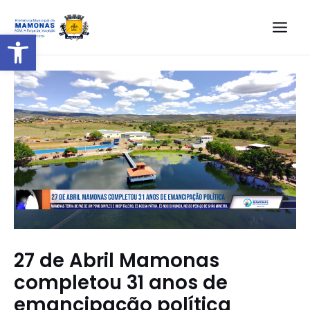
Barra de Ferramentas Aberta
27 de Abril Mamonas
completou 31 anos de
emancipação política