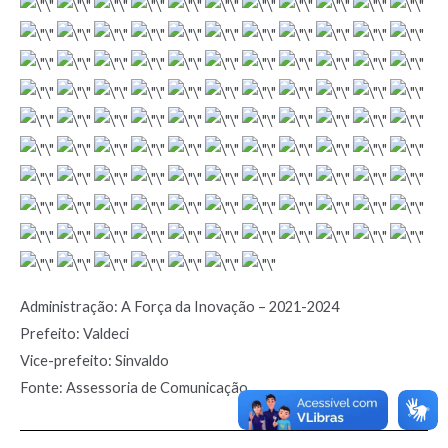
Administração: A Força da Inovação – 2021-2024
Prefeito: Valdeci
Vice-prefeito: Sinvaldo
Fonte: Assessoria de Comunicação