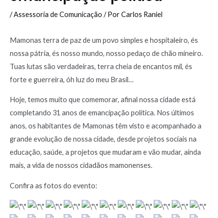
/
Assessoria de Comunicação
/ Por
Carlos Raniel
Mamonas terra de paz de um povo simples e hospitaleiro, és
nossa pátria, és nosso mundo, nosso pedaço de chão mineiro.
Tuas lutas são verdadeiras, terra cheia de encantos mil, és
forte e guerreira, óh luz do meu Brasil…
Hoje, temos muito que comemorar, afinal nossa cidade está
completando 31 anos de emancipação política. Nos últimos
anos, os habitantes de Mamonas têm visto e acompanhado a
grande evolução de nossa cidade, desde projetos sociais na
educação, saúde, a projetos que mudaram e vão mudar, ainda
mais, a vida de nossos cidadãos mamonenses.
Confira as fotos do evento: