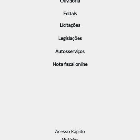
Ouvidoria
Editais
Licitações
Legislações
Autosserviços
Nota fiscal online
Acesso Rápido
Notícias