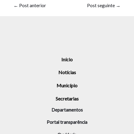
←
Post anterior
Post seguinte
→
Início
Notícias
Município
Secretarias
Departamentos
Portal transparência