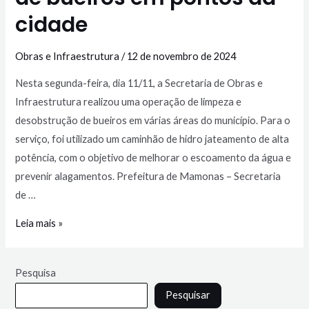
cidade
Obras e Infraestrutura
/
12 de novembro de 2024
Nesta segunda-feira, dia 11/11, a Secretaria de Obras e
Infraestrutura realizou uma operação de limpeza e
desobstrução de bueiros em várias áreas do município. Para o
serviço, foi utilizado um caminhão de hidro jateamento de alta
potência, com o objetivo de melhorar o escoamento da água e
prevenir alagamentos. Prefeitura de Mamonas – Secretaria
de …
Leia mais »
Pesquisa
Pesquisar