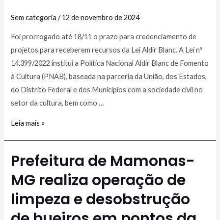
Sem categoria
/
12 de novembro de 2024
Foi prorrogado até 18/11 o prazo para credenciamento de
projetos para receberem recursos da Lei Aldir Blanc. A Lei nº
14.399/2022 institui a Política Nacional Aldir Blanc de Fomento
à Cultura (PNAB), baseada na parceria da União, dos Estados,
do Distrito Federal e dos Municípios com a sociedade civil no
setor da cultura, bem como …
Leia mais »
Prefeitura de Mamonas-
MG realiza operação de
limpeza e desobstrução
de bueiros em pontos da