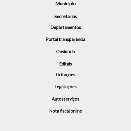
Município
Secretarias
Departamentos
Portal transparência
Ouvidoria
Editais
Licitações
Legislações
Autosserviços
Nota fiscal online