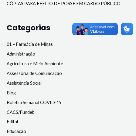
CÓPIAS PARA EFEITO DE POSSE EM CARGO PÚBLICO
Categorias
01 – Farmácia de Minas
Administração
Agricultura e Meio Ambiente
Assessoria de Comunicação
Assistência Social
Blog
Boletim Semanal COVID-19
CACS/Fundeb
Edital
Educação