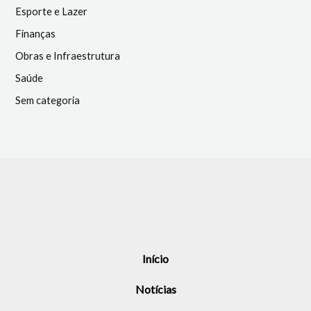
Esporte e Lazer
Finanças
Obras e Infraestrutura
Saúde
Sem categoria
Início
Notícias