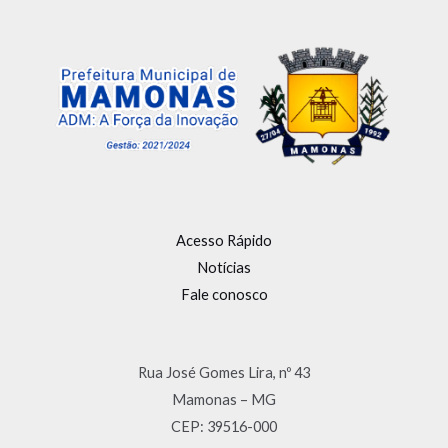
Acesso Rápido
Notícias
Fale conosco
Rua José Gomes Lira, nº 43
Mamonas – MG
CEP: 39516-000