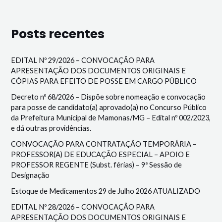
Posts recentes
EDITAL Nº 29/2026 – CONVOCAÇÃO PARA
APRESENTAÇÃO DOS DOCUMENTOS ORIGINAIS E
CÓPIAS PARA EFEITO DE POSSE EM CARGO PÚBLICO
Decreto nº 68/2026 – Dispõe sobre nomeação e convocação
para posse de candidato(a) aprovado(a) no Concurso Público
da Prefeitura Municipal de Mamonas/MG – Edital nº 002/2023,
e dá outras providências.
CONVOCAÇÃO PARA CONTRATAÇÃO TEMPORÁRIA –
PROFESSOR(A) DE EDUCAÇÃO ESPECIAL – APOIO E
PROFESSOR REGENTE (Subst. férias) – 9ª Sessão de
Designação
Estoque de Medicamentos 29 de Julho 2026 ATUALIZADO
EDITAL Nº 28/2026 – CONVOCAÇÃO PARA
APRESENTAÇÃO DOS DOCUMENTOS ORIGINAIS E