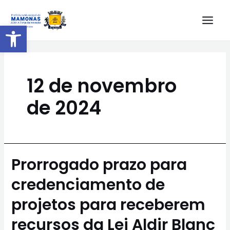
Barra de Ferramentas Aberta
12 de novembro
de 2024
Prorrogado prazo para
credenciamento de
projetos para receberem
recursos da Lei Aldir Blanc