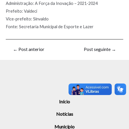
Administração: A Força da Inovação – 2021-2024
Prefeito: Valdeci
Vice-prefeito: Sinvaldo
Fonte: Secretaria Municipal de Esporte e Lazer
←
Post anterior
Post seguinte
→
Início
Notícias
Município