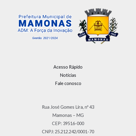
Acesso Rápido
Notícias
Fale conosco
Rua José Gomes Lira, nº 43
Mamonas – MG
CEP: 39516-000
CNPJ: 25.212.242/0001-70