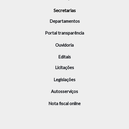
Secretarias
Departamentos
Portal transparência
Ouvidoria
Editais
Licitações
Legislações
Autosserviços
Nota fiscal online