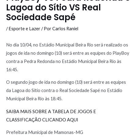
Lagoa do Sítio VS Real
Sociedade Sapé
/
Esporte e Lazer
/ Por
Carlos Raniel
No dia 10/04, no Estádio Municipal Beira Rio será realizado os
jogos de ida no domingo (10) será entre as equipes do PlayBoy
contra a Pedra Redonda no Estádio Municipal Beira Rio às
16:45.
O segundo jogo de ida no domingo (10) será entre as equipes
da Lagoa do Sítio contra o Real Sociedade Sapé no Estádio
Municipal Beira Rio às 18:45.
SAIBA MAIS SOBRE A TABELA DE JOGOS E
CLASSIFICAÇÃO CLICANDO AQUI
Prefeitura Municipal de Mamonas-MG