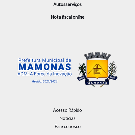
Autosserviços
Nota fiscal online
Acesso Rápido
Notícias
Fale conosco