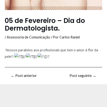
05 de Fevereiro – Dia do
Dermatologista.
/
Assessoria de Comunicação
/ Por
Carlos Raniel
Nossos parabéns aos profissionais que tem o amor à flor da
pele!!
←
Post anterior
Post seguinte
→